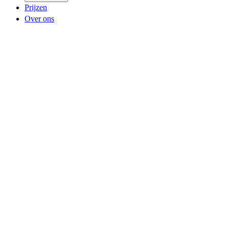
Prijzen
Over ons