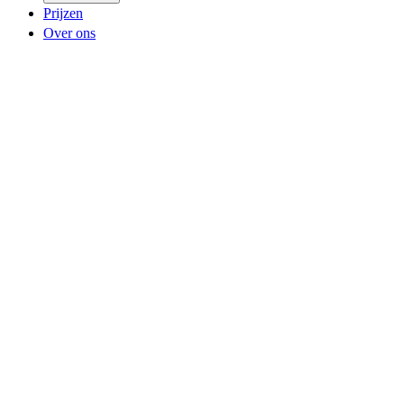
Prijzen
Over ons