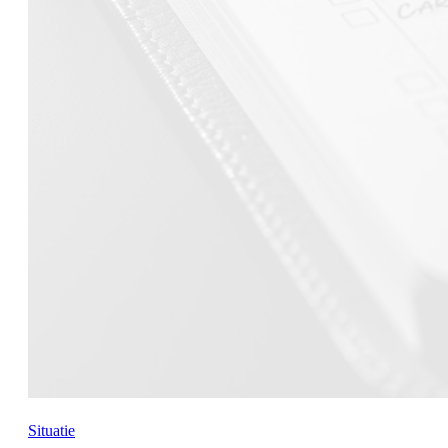
Situatie