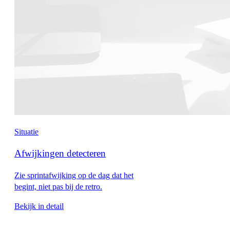
Situatie
Afwijkingen detecteren
Zie sprintafwijking op de dag dat het
begint, niet pas bij de retro.
Bekijk in detail