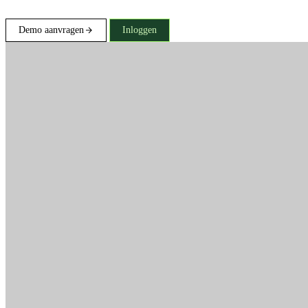
Demo aanvragen
Inloggen