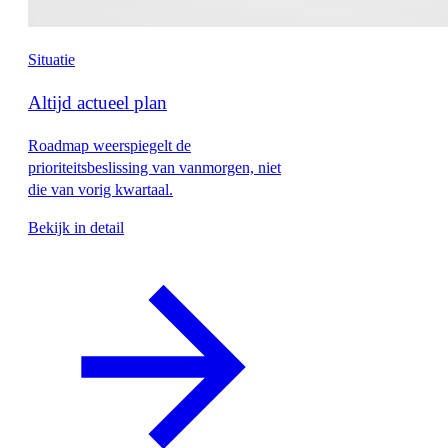
Situatie
Altijd actueel plan
Roadmap weerspiegelt de
prioriteitsbeslissing van vanmorgen, niet
die van vorig kwartaal.
Bekijk in detail