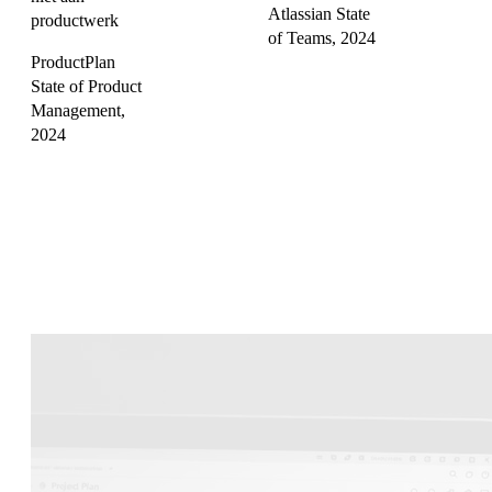
Atlassian State
productwerk
of Teams, 2024
ProductPlan
State of Product
Management,
2024