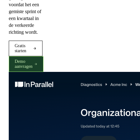
voordat het een
gemiste sprint of
een kwartaal in
de verkeerde
richting wordt.
Gratis
starten
Demo
aanvragen