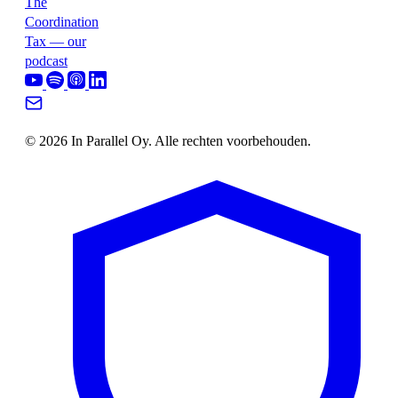
The
Coordination
Tax — our
podcast
© 2026 In Parallel Oy. Alle rechten voorbehouden.