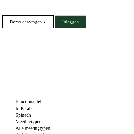
Demo aanvragen
Inloggen
Functionaliteit
In Parallel
Spinach
Meetingtypen
Alle meetingtypen