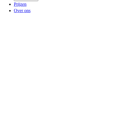
Prijzen
Over ons