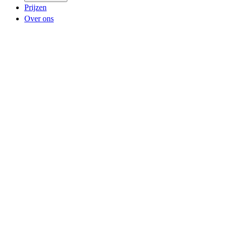
Prijzen
Over ons