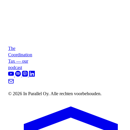
The
Coordination
Tax — our
podcast
© 2026 In Parallel Oy. Alle rechten voorbehouden.