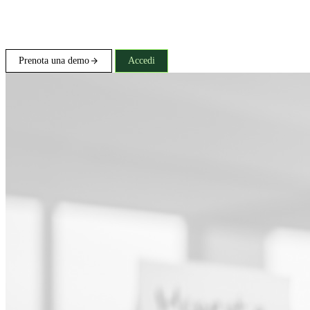
Prenota una demo
Accedi