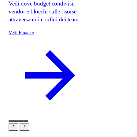
Vedi dove budget condivisi,
vendor e blocchi sulle risorse
attraversano i confini dei team.
Vedi Finance