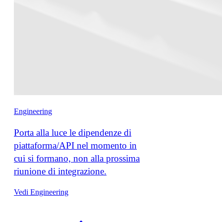
Engineering
Porta alla luce le dipendenze di
piattaforma/API nel momento in
cui si formano, non alla prossima
riunione di integrazione.
Vedi Engineering