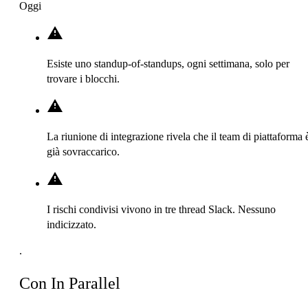
Oggi
Esiste uno standup-of-standups, ogni settimana, solo per
trovare i blocchi.
La riunione di integrazione rivela che il team di piattaforma 
già sovraccarico.
I rischi condivisi vivono in tre thread Slack. Nessuno
indicizzato.
.
Con In Parallel