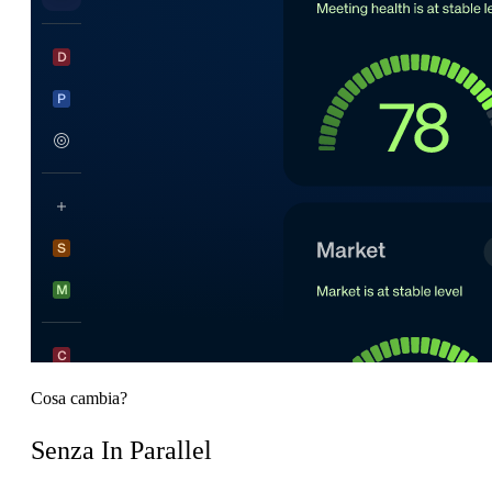
Cosa cambia?
Senza In Parallel