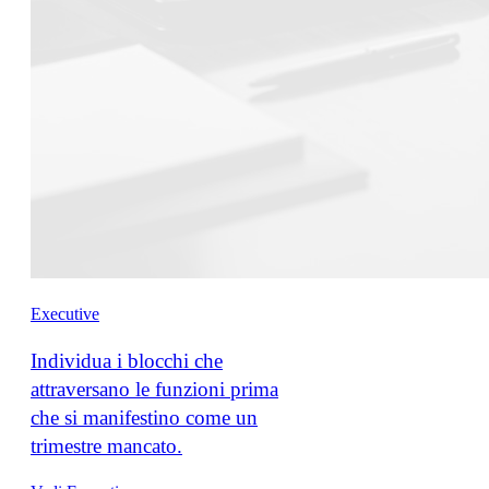
Executive
Individua i blocchi che
attraversano le funzioni prima
che si manifestino come un
trimestre mancato.