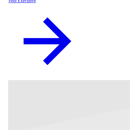
Vedi Executive