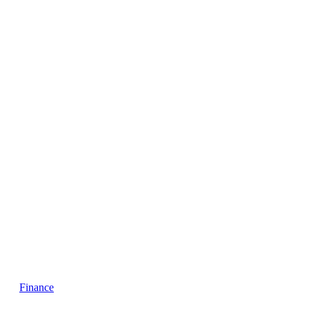
Finance