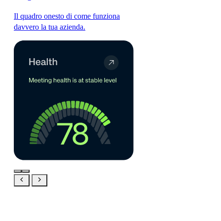
Il quadro onesto di come funziona
davvero la tua azienda.