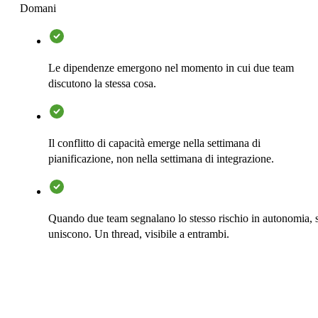
Domani
Le dipendenze emergono nel momento in cui due team
discutono la stessa cosa.
Il conflitto di capacità emerge nella settimana di
pianificazione, non nella settimana di integrazione.
Quando due team segnalano lo stesso rischio in autonomia, s
uniscono. Un thread, visibile a entrambi.