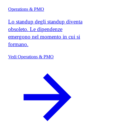
Operations & PMO
Lo standup degli standup diventa
obsoleto. Le dipendenze
emergono nel momento in cui si
formano.
Vedi Operations & PMO