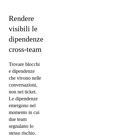
Finance
Rendere
visibili le
dipendenze
cross-team
Trovare blocchi
e dipendenze
che vivono nelle
conversazioni,
non nei ticket.
Le dipendenze
emergono nel
momento in cui
due team
segnalano lo
stesso rischio.