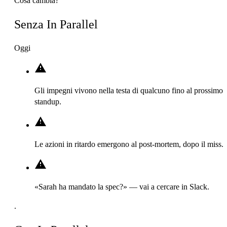
Cosa cambia?
Senza In Parallel
Oggi
Gli impegni vivono nella testa di qualcuno fino al prossimo
standup.
Le azioni in ritardo emergono al post-mortem, dopo il miss.
«Sarah ha mandato la spec?» — vai a cercare in Slack.
.