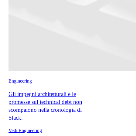
Engineering
Gli impegni architetturali e le
promesse sul technical debt non
scompaiono nella cronologia di
Slack.
Vedi Engineering