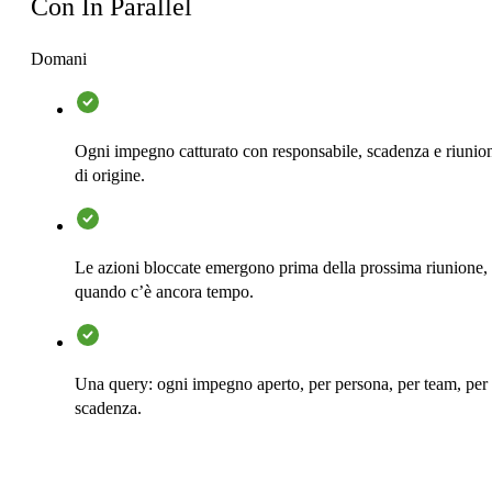
Con In Parallel
Domani
Ogni impegno catturato con responsabile, scadenza e riunio
di origine.
Le azioni bloccate emergono prima della prossima riunione,
quando c’è ancora tempo.
Una query: ogni impegno aperto, per persona, per team, per
scadenza.