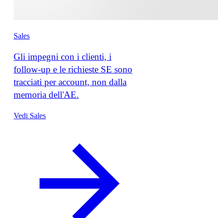
Sales
Gli impegni con i clienti, i
follow-up e le richieste SE sono
tracciati per account, non dalla
memoria dell'AE.
Vedi Sales