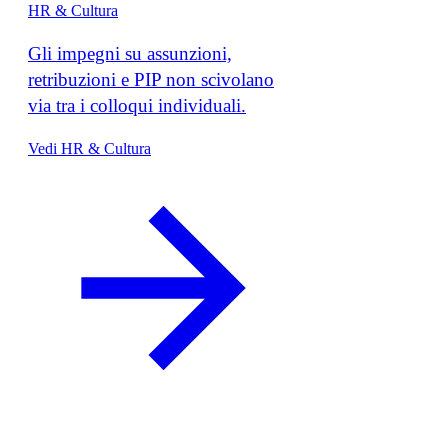
HR & Cultura
Gli impegni su assunzioni,
retribuzioni e PIP non scivolano
via tra i colloqui individuali.
Vedi HR & Cultura