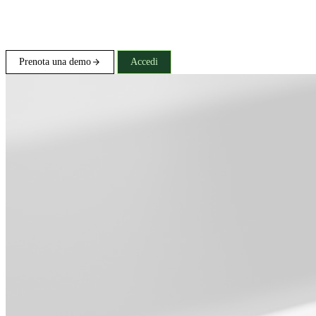
Prenota una demo
Accedi