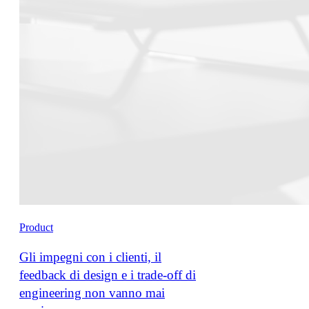
Product
Gli impegni con i clienti, il
feedback di design e i trade-off di
engineering non vanno mai