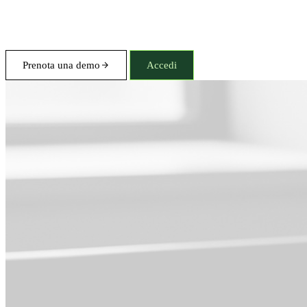
Prenota una demo
Accedi