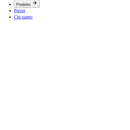
Prodotto
Prezzi
Chi siamo