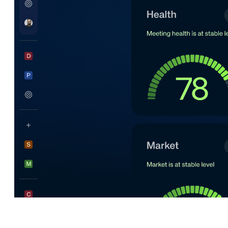
Il costo di coordinamento di HR