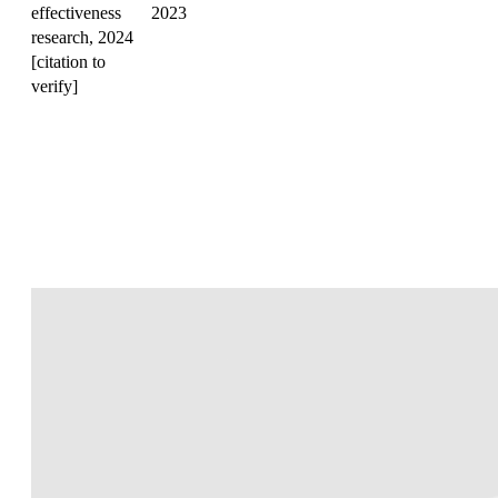
effectiveness
2023
research, 2024
[citation to
verify]