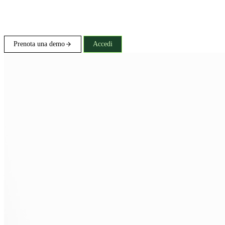
Prenota una demo
Accedi