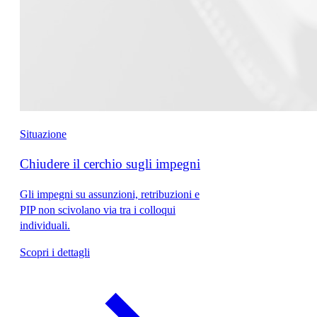
Situazione
Chiudere il cerchio sugli impegni
Gli impegni su assunzioni, retribuzioni e
PIP non scivolano via tra i colloqui
individuali.
Scopri i dettagli