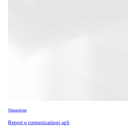
Situazione
Report e comunicazioni agli