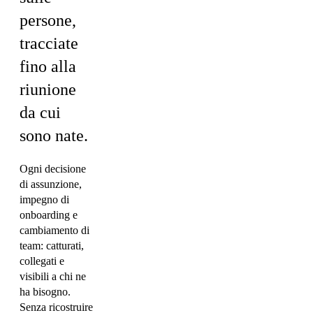
persone,
tracciate
fino alla
riunione
da cui
sono nate.
Ogni decisione
di assunzione,
impegno di
onboarding e
cambiamento di
team: catturati,
collegati e
visibili a chi ne
ha bisogno.
Senza ricostruire