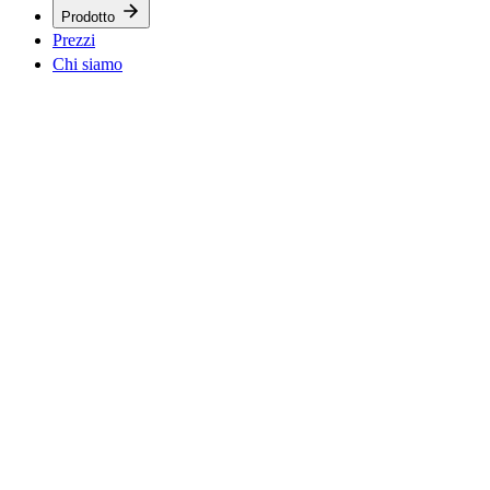
Prodotto
Prezzi
Chi siamo