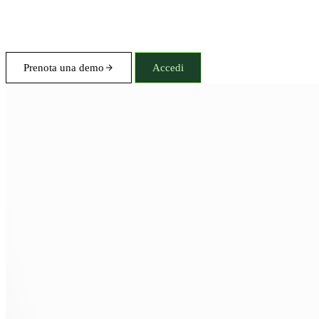
Prenota una demo
Accedi