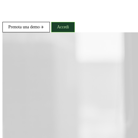
Prenota una demo
Accedi