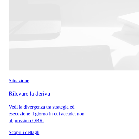
Situazione
Rilevare la deriva
Vedi la divergenza tra strategia ed
esecuzione il giorno in cui accade, non
al prossimo QBR.
Scopri i dettagli