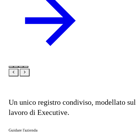
Stesso prodotto, la tua prospettiva
Un unico registro condiviso, modellato sul
lavoro di Executive.
Guidare l'azienda