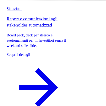
Situazione
Report e comunicazioni agli
stakeholder automatizzati
Board pack, deck per steerco e
aggiornamenti per gli investitori senza il
weekend sulle slide.
Scopri i dettagli