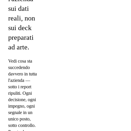
sui dati
reali, non
sui deck
preparati
ad arte.
Vedi cosa sta
succedendo
davvero in tutta
l'azienda —
sotto i report
ripuliti. Ogni
decisione, ogni
impegno, ogni
segnale in un
unico posto,
sotto controllo.