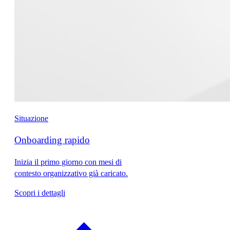
Situazione
Onboarding rapido
Inizia il primo giorno con mesi di
contesto organizzativo già caricato.
Scopri i dettagli