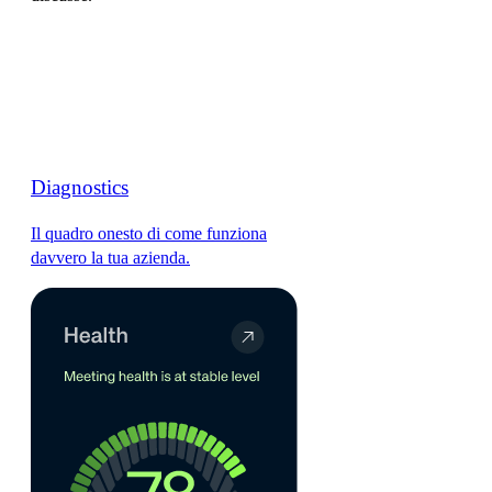
Diagnostics
Il quadro onesto di come funziona
davvero la tua azienda.