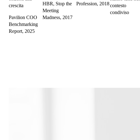
HBR, Stop the
Profession, 2018
crescita
contesto
Meeting
condiviso
Pavilion COO
Madness, 2017
Benchmarking
Report, 2025