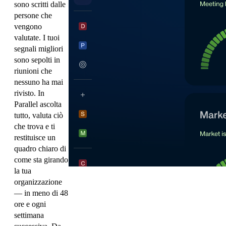
sono scritti dalle
persone che
vengono
valutate. I tuoi
segnali migliori
sono sepolti in
riunioni che
nessuno ha mai
rivisto. In
Parallel ascolta
tutto, valuta ciò
che trova e ti
restituisce un
quadro chiaro di
come sta girando
la tua
organizzazione
— in meno di 48
ore e ogni
settimana