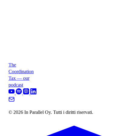
The
Coordination
Tax — our
podcast
© 2026 In Parallel Oy. Tutti i diritti riservati.