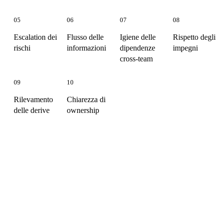
05
06
07
08
Escalation dei
Flusso delle
Igiene delle
Rispetto degli
rischi
informazioni
dipendenze
impegni
cross-team
09
10
Rilevamento
Chiarezza di
delle derive
ownership