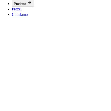
Prodotto
Prezzi
Chi siamo