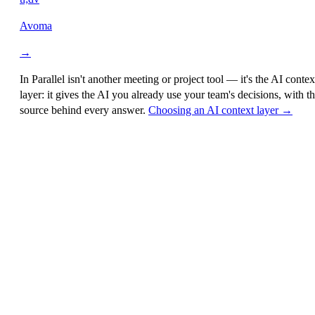
Avoma
→
In Parallel isn't another meeting or project tool — it's the
AI contex
layer
: it gives the AI you already use your team's decisions, with t
source behind every answer.
Choosing an AI context layer →