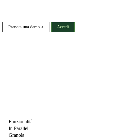
Prenota una demo
Accedi
Funzionalità
In Parallel
Granola