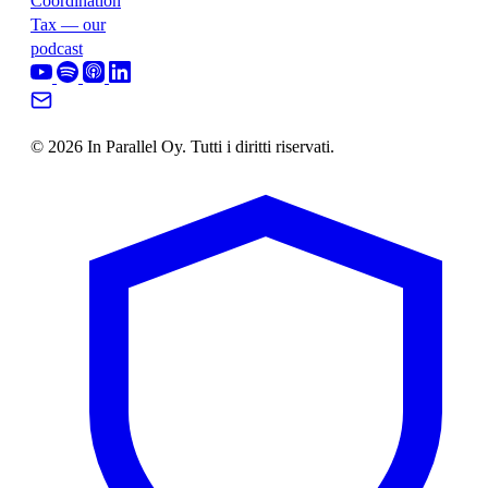
Coordination
Tax — our
podcast
© 2026 In Parallel Oy. Tutti i diritti riservati.