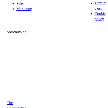
Termini
Sales
d'uso
Marketing
Cookie
policy
Sostenuto da
The