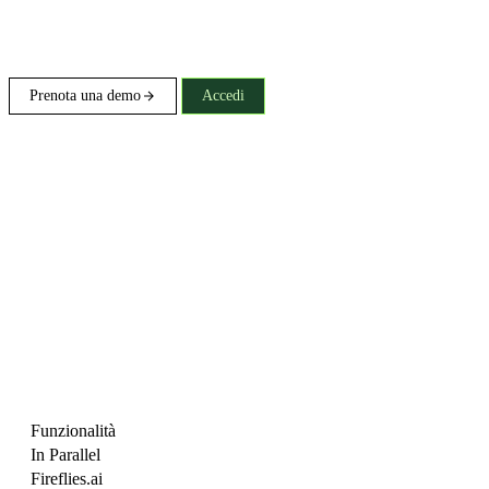
Prenota una demo
Accedi
Funzionalità
In Parallel
Fireflies.ai