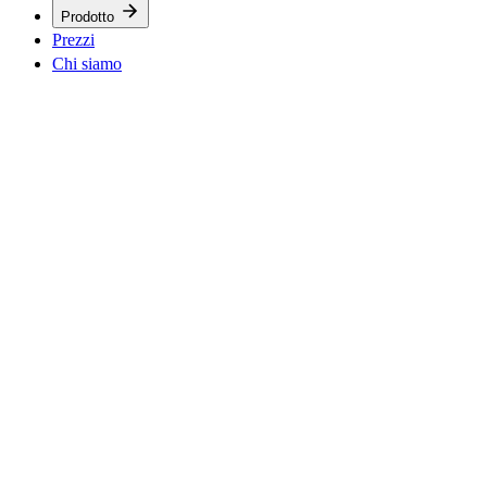
Prodotto
Prezzi
Chi siamo