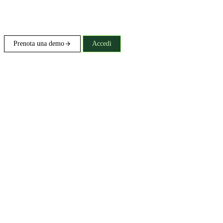
Prenota una demo
Accedi