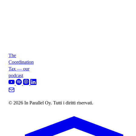
The
Coordination
Tax — our
podcast
© 2026 In Parallel Oy. Tutti i diritti riservati.