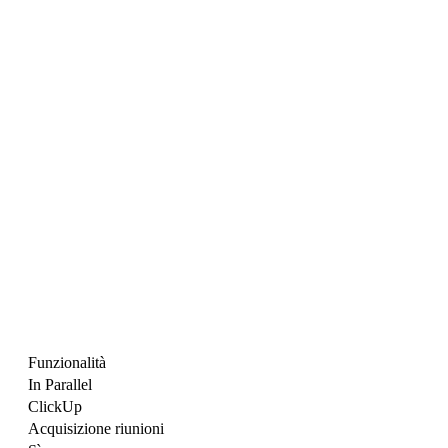
Funzionalità
In Parallel
ClickUp
Acquisizione riunioni