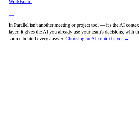
WorkBoard
→
In Parallel isn't another meeting or project tool — it's the
AI contex
layer
: it gives the AI you already use your team's decisions, with t
source behind every answer.
Choosing an AI context layer →