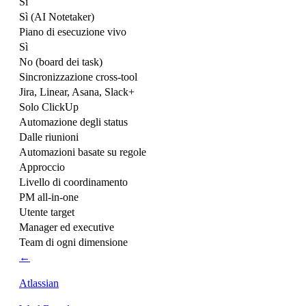
Sì
Sì (AI Notetaker)
Piano di esecuzione vivo
Sì
No (board dei task)
Sincronizzazione cross-tool
Jira, Linear, Asana, Slack+
Solo ClickUp
Automazione degli status
Dalle riunioni
Automazioni basate su regole
Approccio
Livello di coordinamento
PM all-in-one
Utente target
Manager ed executive
Team di ogni dimensione
←
Atlassian