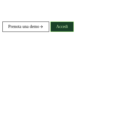
Prenota una demo
Accedi