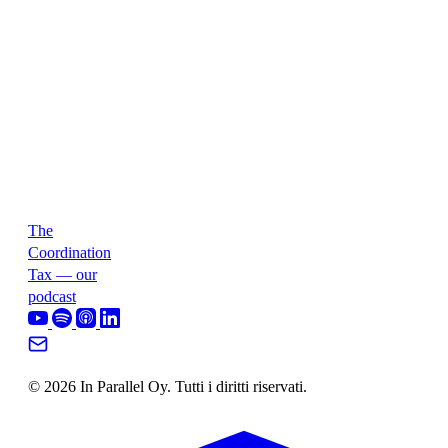
The
Coordination
Tax — our
podcast
© 2026 In Parallel Oy. Tutti i diritti riservati.