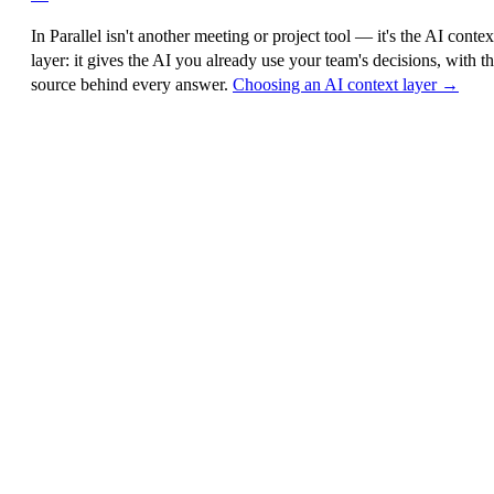
In Parallel isn't another meeting or project tool — it's the
AI contex
layer
: it gives the AI you already use your team's decisions, with t
source behind every answer.
Choosing an AI context layer →