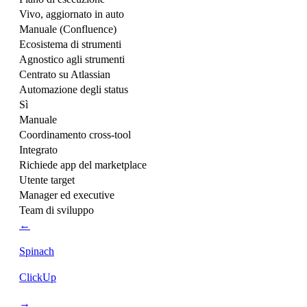
Vivo, aggiornato in auto
Manuale (Confluence)
Ecosistema di strumenti
Agnostico agli strumenti
Centrato su Atlassian
Automazione degli status
Sì
Manuale
Coordinamento cross-tool
Integrato
Richiede app del marketplace
Utente target
Manager ed executive
Team di sviluppo
←
Spinach
ClickUp
→