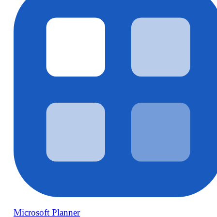
Microsoft Planner