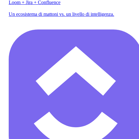
Loom + Jira + Confluence