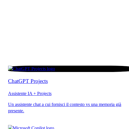
ChatGPT Projects
Assistente IA + Projects