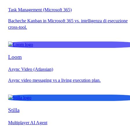
Task Management (Microsoft 365)
Loom
Async Video (Atlassian)
Stilla
Multiplayer AI Agent