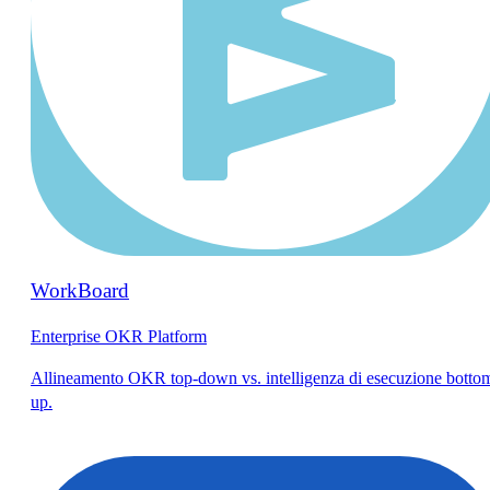
WorkBoard
Enterprise OKR Platform