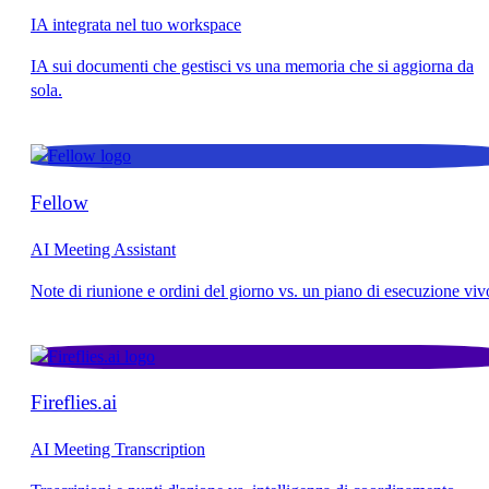
IA integrata nel tuo workspace
Fellow
AI Meeting Assistant
Fireflies.ai
AI Meeting Transcription