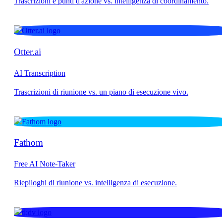
Otter.ai
AI Transcription
Fathom
Free AI Note-Taker