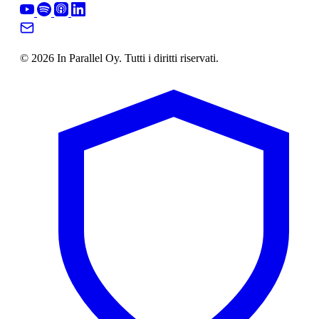
© 2026 In Parallel Oy. Tutti i diritti riservati.