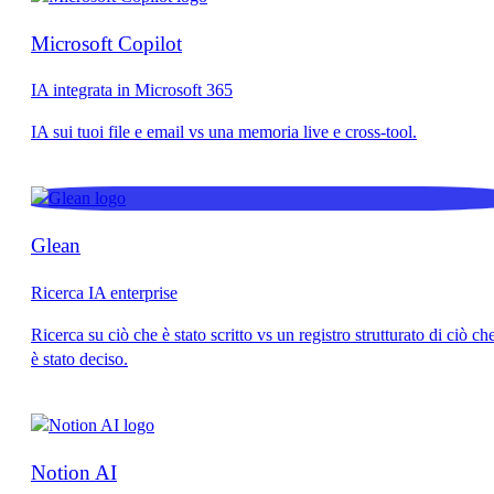
Microsoft Copilot
IA integrata in Microsoft 365
Glean
Ricerca IA enterprise
Notion AI