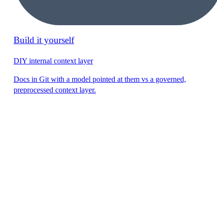
Build it yourself
DIY internal context layer