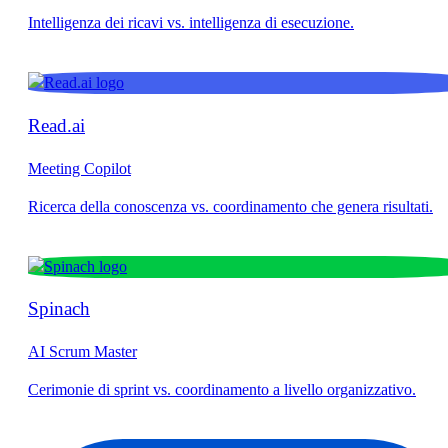
Read.ai
Meeting Copilot
Spinach
AI Scrum Master