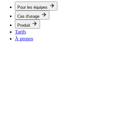
Pour les équipes
Cas d'usage
Produit
Tarifs
À propos