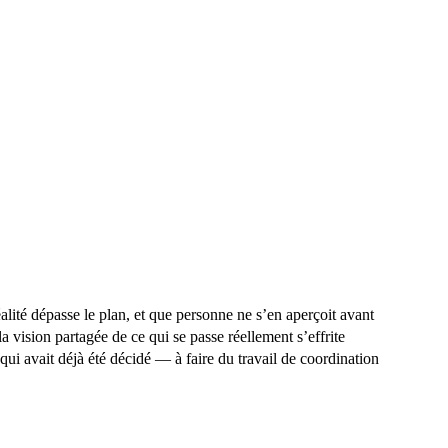
éalité dépasse le plan, et que personne ne s’en aperçoit avant
la vision partagée de ce qui se passe réellement s’effrite
qui avait déjà été décidé — à faire du travail de coordination