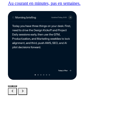
Au courant en minutes, pas en semaines.