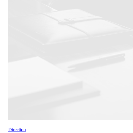
Direction