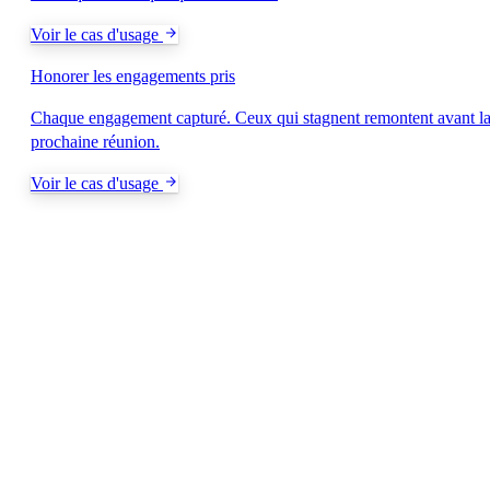
Voir le cas d'usage
Honorer les engagements pris
Chaque engagement capturé. Ceux qui stagnent remontent avant l
prochaine réunion.
Voir le cas d'usage