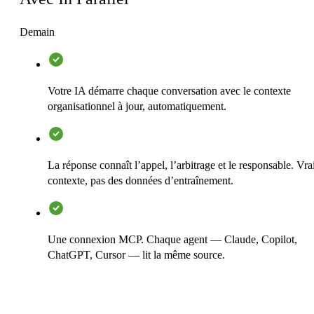
Demain
Votre IA démarre chaque conversation avec le contexte
organisationnel à jour, automatiquement.
La réponse connaît l’appel, l’arbitrage et le responsable. Vra
contexte, pas des données d’entraînement.
Une connexion MCP. Chaque agent — Claude, Copilot,
ChatGPT, Cursor — lit la même source.