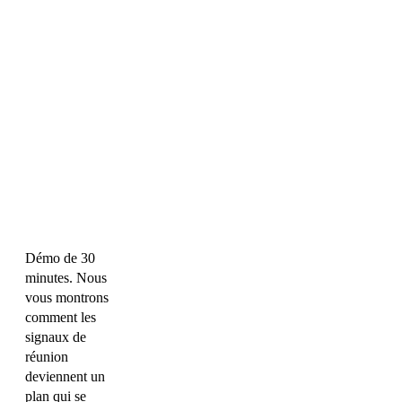
Démo de 30
minutes. Nous
vous montrons
comment les
signaux de
réunion
deviennent un
plan qui se