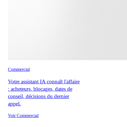
Commercial
Votre assistant IA connaît l'affaire
: acheteurs, blocages, dates de
conseil, décisions du dernier
appel.
Voir Commercial