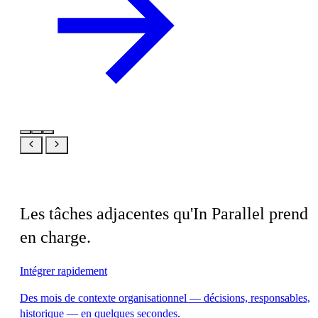
En lien
Les tâches adjacentes qu'In Parallel prend
en charge.
Intégrer rapidement
Des mois de contexte organisationnel — décisions, responsables,
historique — en quelques secondes.