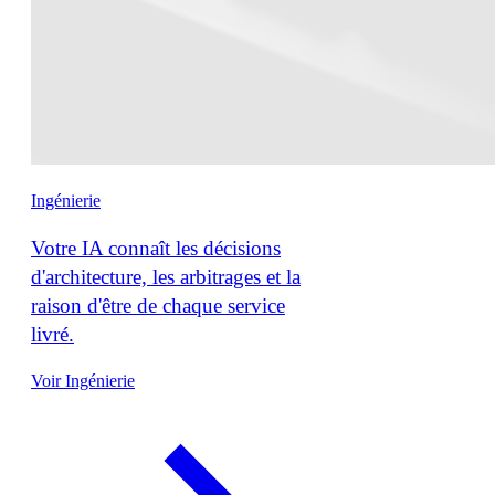
Ingénierie
Votre IA connaît les décisions
d'architecture, les arbitrages et la
raison d'être de chaque service
livré.
Voir Ingénierie