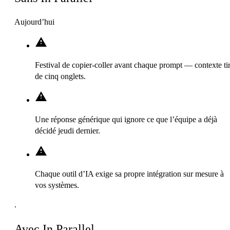
Aujourd’hui
Festival de copier-coller avant chaque prompt — contexte ti
de cinq onglets.
Une réponse générique qui ignore ce que l’équipe a déjà
décidé jeudi dernier.
Chaque outil d’IA exige sa propre intégration sur mesure à
vos systèmes.
.
Avec In Parallel