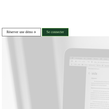
Réserver une démo
Se connecter