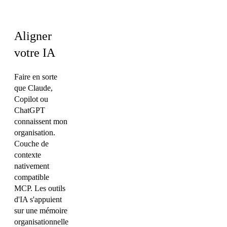
Ingénierie
Aligner
votre IA
Faire en sorte
que Claude,
Copilot ou
ChatGPT
connaissent mon
organisation.
Couche de
contexte
nativement
compatible
MCP. Les outils
d'IA s'appuient
sur une mémoire
organisationnelle