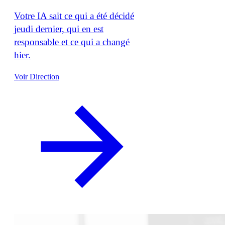
Votre IA sait ce qui a été décidé
jeudi dernier, qui en est
responsable et ce qui a changé
hier.
Voir Direction