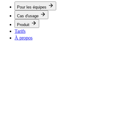
Pour les équipes
Cas d'usage
Produit
Tarifs
À propos