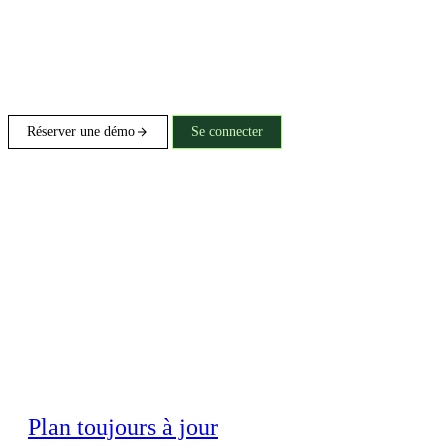
Réserver une démo
Se connecter
Plan toujours à jour