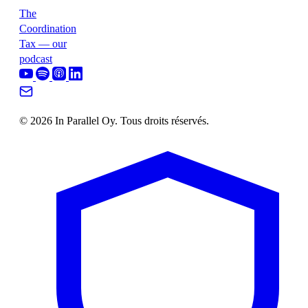
The
Coordination
Tax — our
podcast
© 2026 In Parallel Oy. Tous droits réservés.