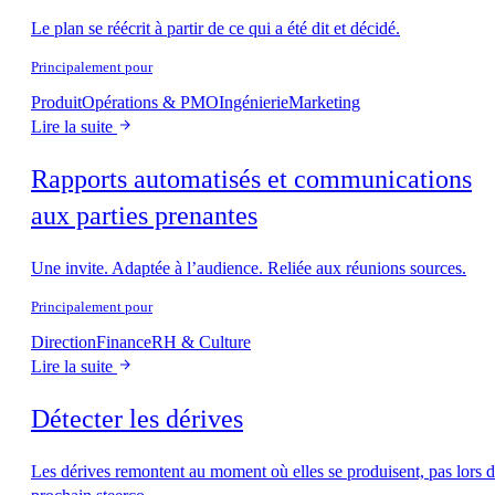
Le plan se réécrit à partir de ce qui a été dit et décidé.
Principalement pour
Produit
Opérations & PMO
Ingénierie
Marketing
Lire la suite
Rapports automatisés et communications
aux parties prenantes
Une invite. Adaptée à l’audience. Reliée aux réunions sources.
Principalement pour
Direction
Finance
RH & Culture
Lire la suite
Détecter les dérives
Les dérives remontent au moment où elles se produisent, pas lors 