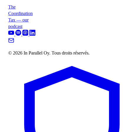
The
Coordination
Tax — our
podcast
© 2026 In Parallel Oy. Tous droits réservés.