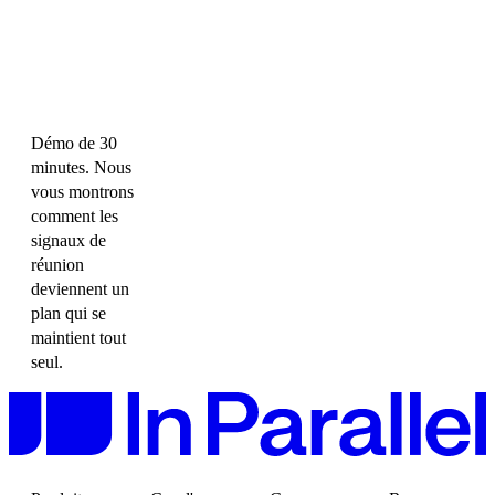
Démo de 30
minutes. Nous
vous montrons
comment les
signaux de
réunion
deviennent un
plan qui se
maintient tout
seul.