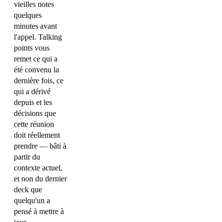
vieilles notes
quelques
minutes avant
l'appel. Talking
points vous
remet ce qui a
été convenu la
dernière fois, ce
qui a dérivé
depuis et les
décisions que
cette réunion
doit réellement
prendre — bâti à
partir du
contexte actuel,
et non du dernier
deck que
quelqu'un a
pensé à mettre à