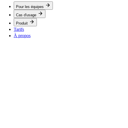
Pour les équipes
Cas d'usage
Produit
Tarifs
À propos