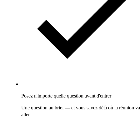
Posez n'importe quelle question avant d'entrer
Une question au brief — et vous savez déjà où la réunion va
aller
Pendant que vous y êtes