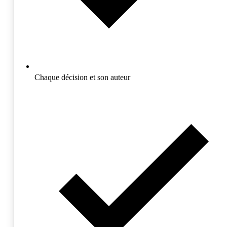
Chaque décision et son auteur