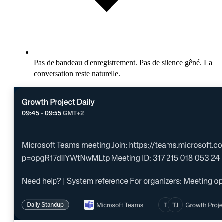
Pas de bandeau d'enregistrement. Pas de silence gêné. La
conversation reste naturelle.