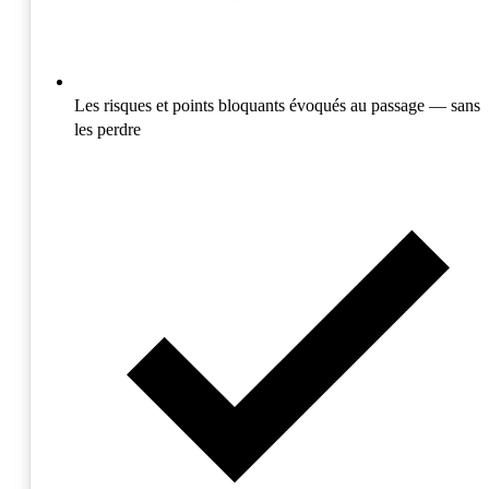
Les risques et points bloquants évoqués au passage — sans
les perdre