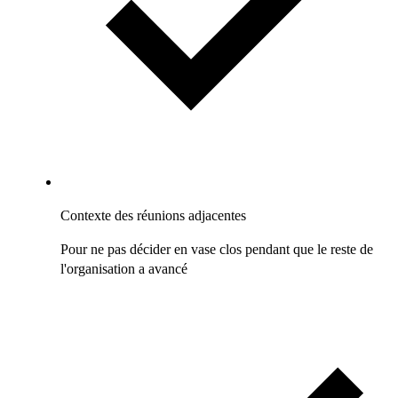
Contexte des réunions adjacentes
Pour ne pas décider en vase clos pendant que le reste de
l'organisation a avancé