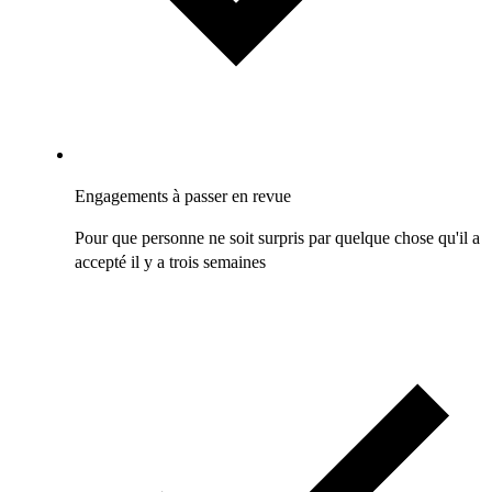
Engagements à passer en revue
Pour que personne ne soit surpris par quelque chose qu'il a
accepté il y a trois semaines