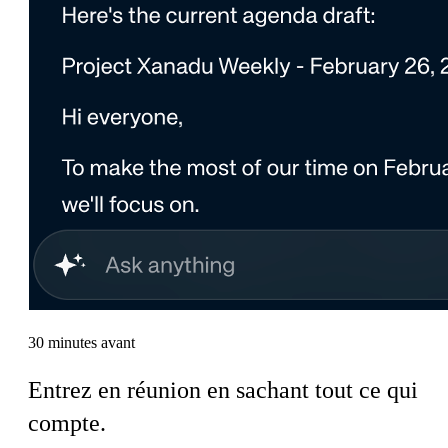
30 minutes avant
Entrez en réunion en sachant tout ce qui
compte.