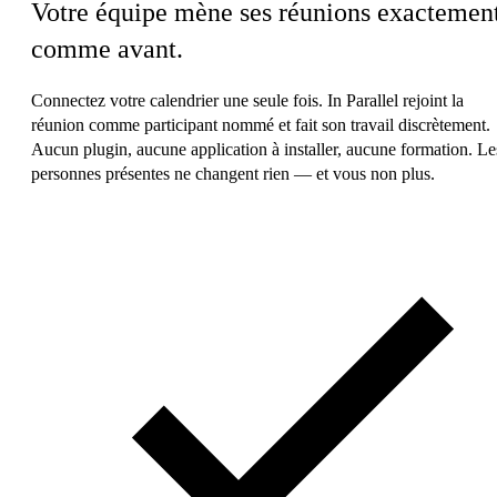
Votre équipe mène ses réunions exactemen
comme avant.
Connectez votre calendrier une seule fois. In Parallel rejoint la
réunion comme participant nommé et fait son travail discrètement.
Aucun plugin, aucune application à installer, aucune formation. Le
personnes présentes ne changent rien — et vous non plus.