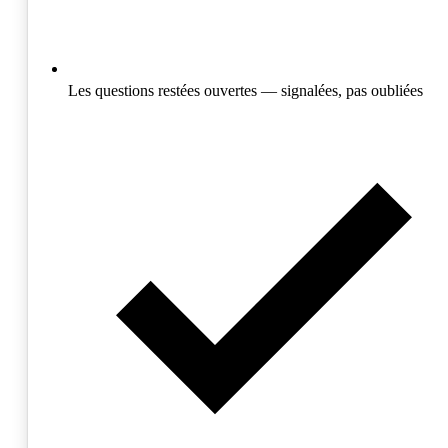
Les questions restées ouvertes — signalées, pas oubliées