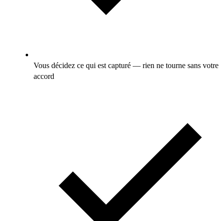
Vous décidez ce qui est capturé — rien ne tourne sans votre
accord