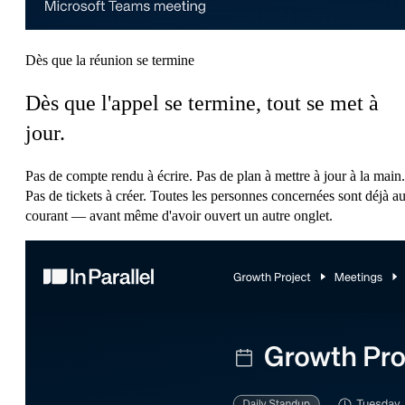
Dès que la réunion se termine
Dès que l'appel se termine, tout se met à
jour.
Pas de compte rendu à écrire. Pas de plan à mettre à jour à la main.
Pas de tickets à créer. Toutes les personnes concernées sont déjà a
courant — avant même d'avoir ouvert un autre onglet.