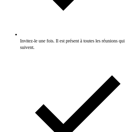
Invitez-le une fois. Il est présent à toutes les réunions qui
suivent.