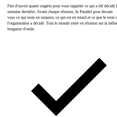
Fini d'ouvrir quatre onglets pour vous rappeler ce qui a été décidé 
semaine dernière. Avant chaque réunion, In Parallel pose devant
vous ce qui reste en suspens, ce qui est en retard et ce que le reste 
l'organisation a décidé. Tout le monde entre en réunion sur la mêm
longueur d'onde.