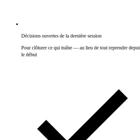
Décisions ouvertes de la dernière session
Pour clôturer ce qui traîne — au lieu de tout reprendre depui
le début