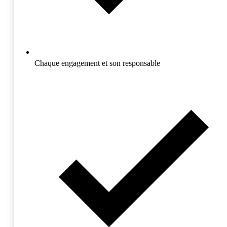
Chaque engagement et son responsable