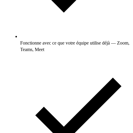
Fonctionne avec ce que votre équipe utilise déjà — Zoom,
Teams, Meet