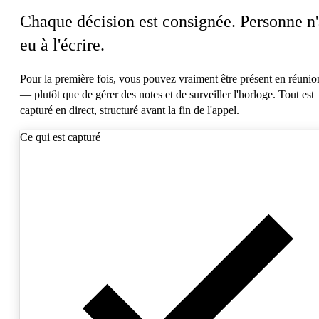
Chaque décision est consignée. Personne n'
eu à l'écrire.
Pour la première fois, vous pouvez vraiment être présent en réunio
— plutôt que de gérer des notes et de surveiller l'horloge. Tout est
capturé en direct, structuré avant la fin de l'appel.
Ce qui est capturé