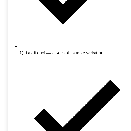
Qui a dit quoi — au-delà du simple verbatim