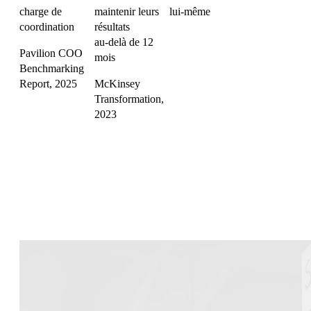
charge de
maintenir leurs
lui-même
coordination
résultats
au-delà de 12
Pavilion COO
mois
Benchmarking
Report, 2025
McKinsey
Transformation,
2023