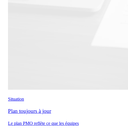
Situation
Plan toujours à jour
Le plan PMO reflète ce que les équipes