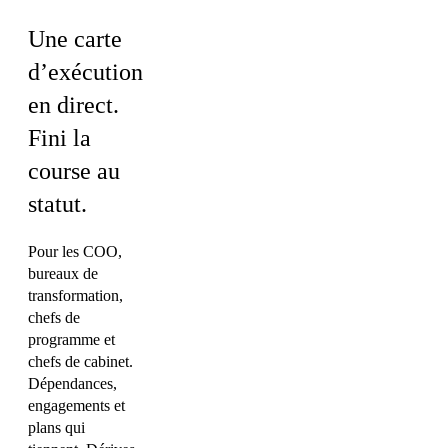
Une carte
d’exécution
en direct.
Fini la
course au
statut.
Pour les COO,
bureaux de
transformation,
chefs de
programme et
chefs de cabinet.
Dépendances,
engagements et
plans qui