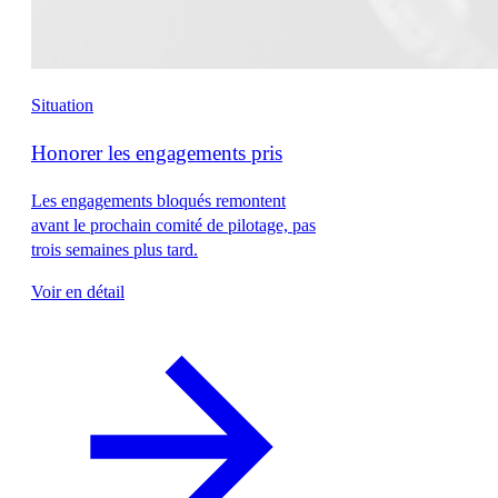
Situation
Honorer les engagements pris
Les engagements bloqués remontent
avant le prochain comité de pilotage, pas
trois semaines plus tard.
Voir en détail