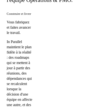
Construire et livrer
Vous fabriquez
et faites avancer
le travail.
In Parallel
maintient le plan
fidèle à la réalité
: des roadmaps
qui se mettent à
jour à partir des
réunions, des
dépendances qui
se recalculent
lorsque la
décision d'une
équipe en affecte
une autre, et des