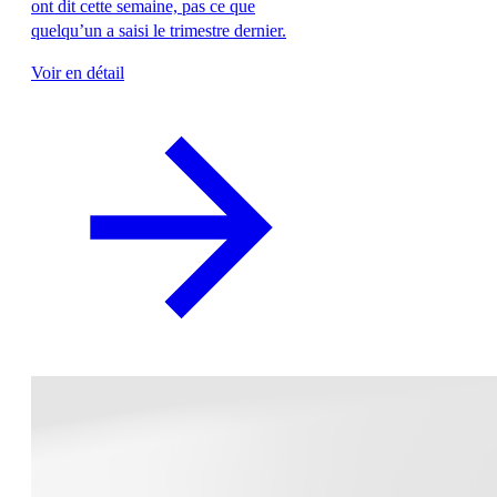
ont dit cette semaine, pas ce que
quelqu’un a saisi le trimestre dernier.
Voir en détail