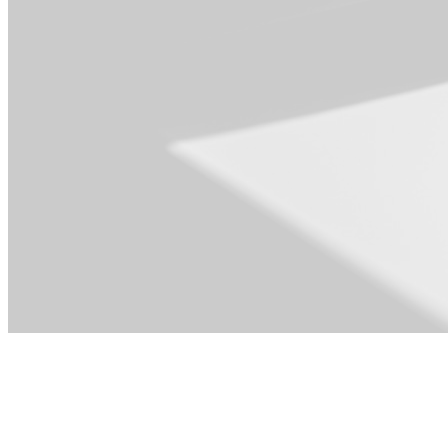
Pour l'équipe
Opérations &
PMO