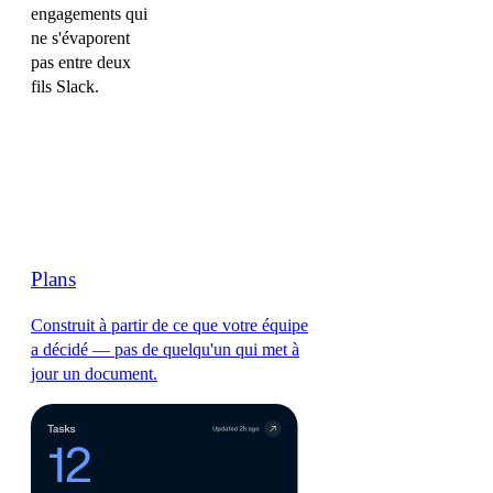
engagements qui
ne s'évaporent
pas entre deux
fils Slack.
Plans
Construit à partir de ce que votre équipe
a décidé — pas de quelqu'un qui met à
jour un document.