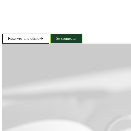
Réserver une démo
Se connecter