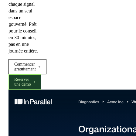
chaque signal
dans un seul
espace
gouverné. Prêt
pour le conseil
en 30 minutes,
pas en une
journée entière.
Commencer
gratuitement
Réserver
une démo