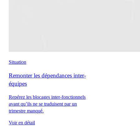
Situation
Remonter les dépendances inter-
équipes
Repérez les blocages inter-fonctionnels
avant qu’ils ne se traduisent par un
trimestre manqué.
Voir en détail