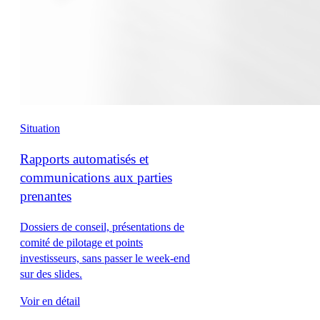
Situation
Rapports automatisés et
communications aux parties
prenantes
Dossiers de conseil, présentations de
comité de pilotage et points
investisseurs, sans passer le week-end
sur des slides.
Voir en détail