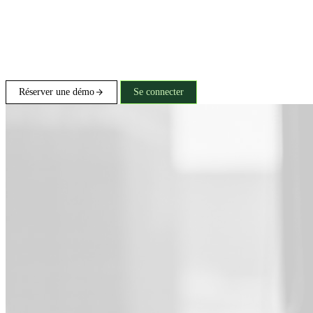
Réserver une démo
Se connecter