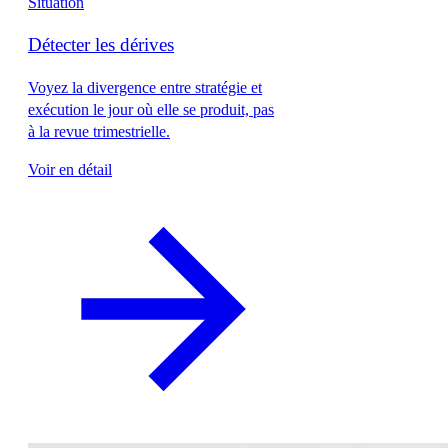
Situation
Détecter les dérives
Voyez la divergence entre stratégie et
exécution le jour où elle se produit, pas
à la revue trimestrielle.
Voir en détail