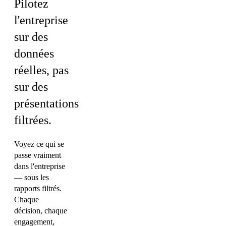
Pilotez
l'entreprise
sur des
données
réelles, pas
sur des
présentations
filtrées.
Voyez ce qui se
passe vraiment
dans l'entreprise
— sous les
rapports filtrés.
Chaque
décision, chaque
engagement,