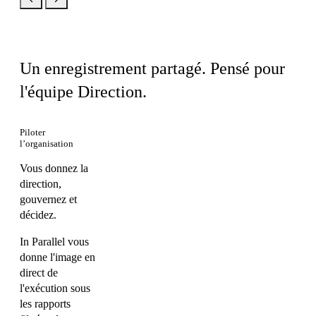
Le même produit, votre vue
Un enregistrement partagé. Pensé pour
l'équipe Direction.
Piloter
l’organisation
Vous donnez la
direction,
gouvernez et
décidez.
In Parallel vous
donne l'image en
direct de
l'exécution sous
les rapports