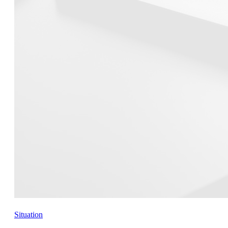
Situation