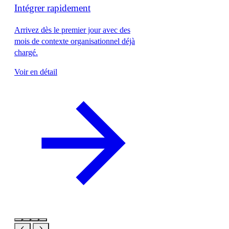
Intégrer rapidement
Arrivez dès le premier jour avec des
mois de contexte organisationnel déjà
chargé.
Voir en détail