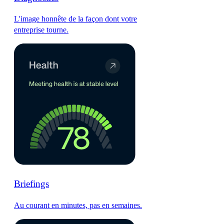
L'image honnête de la façon dont votre
entreprise tourne.
Briefings
Au courant en minutes, pas en semaines.