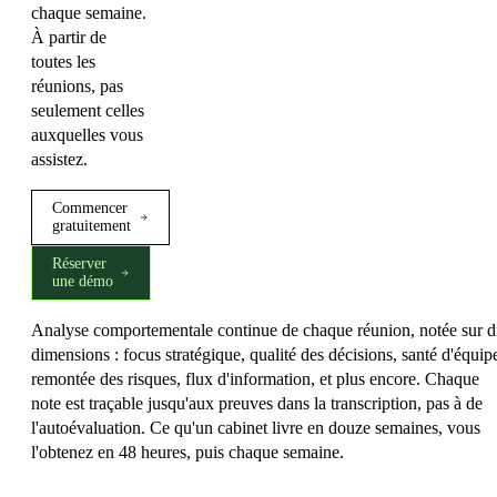
chaque semaine.
À partir de
toutes les
réunions, pas
seulement celles
auxquelles vous
assistez.
Commencer
gratuitement
Réserver
une démo
Analyse comportementale continue de chaque réunion, notée sur d
dimensions : focus stratégique, qualité des décisions, santé d'équip
remontée des risques, flux d'information, et plus encore. Chaque
note est traçable jusqu'aux preuves dans la transcription, pas à de
l'autoévaluation. Ce qu'un cabinet livre en douze semaines, vous
l'obtenez en 48 heures, puis chaque semaine.