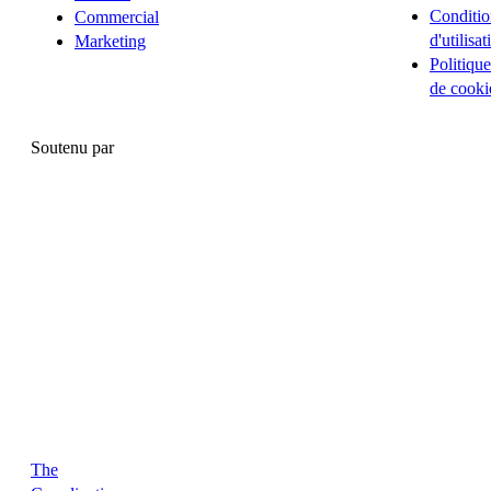
Conditio
Commercial
d'utilisat
Marketing
Politique
de cooki
Soutenu par
The