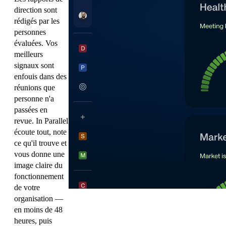
direction sont
rédigés par les
personnes
évaluées. Vos
meilleurs
signaux sont
enfouis dans des
réunions que
personne n'a
passées en
revue. In Parallel
écoute tout, note
ce qu'il trouve et
vous donne une
image claire du
fonctionnement
de votre
organisation —
en moins de 48
heures, puis