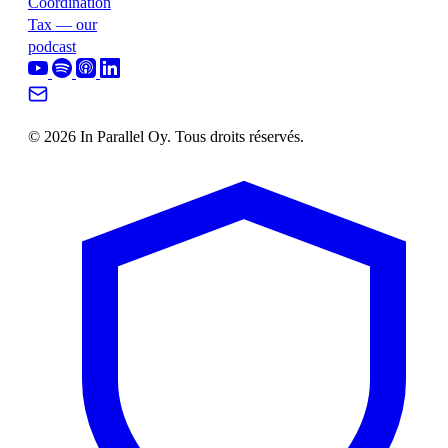
Coordination
Tax — our
podcast
© 2026 In Parallel Oy. Tous droits réservés.