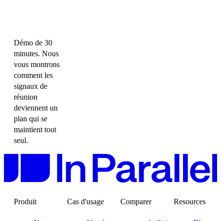
Démo de 30
minutes. Nous
vous montrons
comment les
signaux de
réunion
deviennent un
plan qui se
maintient tout
seul.
Produit
Cas d'usage
Comparer
Resources