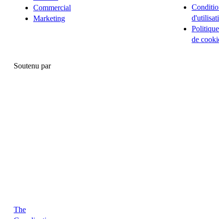
Conditio
Commercial
d'utilisat
Marketing
Politique
de cooki
Soutenu par
The