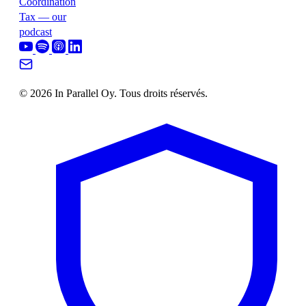
Coordination
Tax — our
podcast
© 2026 In Parallel Oy. Tous droits réservés.