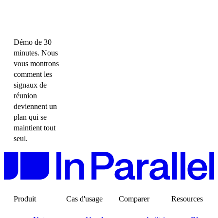
Démo de 30
minutes. Nous
vous montrons
comment les
signaux de
réunion
deviennent un
plan qui se
maintient tout
seul.
Produit
Cas d'usage
Comparer
Resources