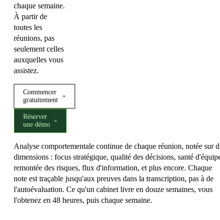
chaque semaine.
À partir de
toutes les
réunions, pas
seulement celles
auxquelles vous
assistez.
Commencer
gratuitement
Réserver
une démo
Analyse comportementale continue de chaque réunion, notée sur d
dimensions : focus stratégique, qualité des décisions, santé d'équip
remontée des risques, flux d'information, et plus encore. Chaque
note est traçable jusqu'aux preuves dans la transcription, pas à de
l'autoévaluation. Ce qu'un cabinet livre en douze semaines, vous
l'obtenez en 48 heures, puis chaque semaine.