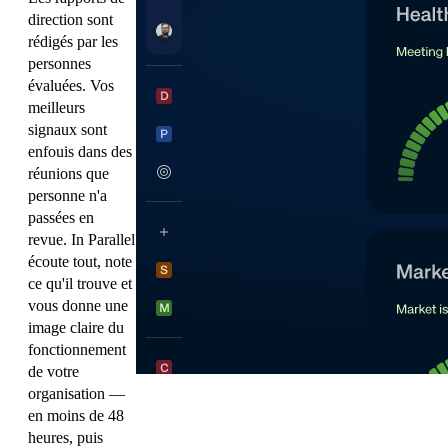
direction sont
rédigés par les
personnes
évaluées. Vos
meilleurs
signaux sont
enfouis dans des
réunions que
personne n'a
passées en
revue. In Parallel
écoute tout, note
ce qu'il trouve et
vous donne une
image claire du
fonctionnement
de votre
organisation —
en moins de 48
heures, puis