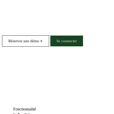
Réserver une démo
Se connecter
Fonctionnalité