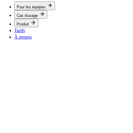
Pour les équipes
Cas d'usage
Produit
Tarifs
À propos