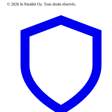
© 2026 In Parallel Oy. Tous droits réservés.