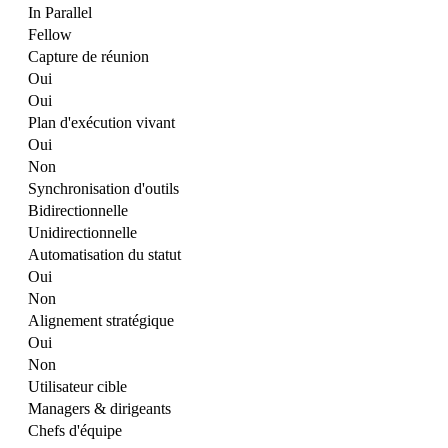
In Parallel
Fellow
Capture de réunion
Oui
Oui
Plan d'exécution vivant
Oui
Non
Synchronisation d'outils
Bidirectionnelle
Unidirectionnelle
Automatisation du statut
Oui
Non
Alignement stratégique
Oui
Non
Utilisateur cible
Managers & dirigeants
Chefs d'équipe