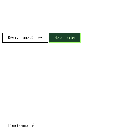
Réserver une démo
Se connecter
Fonctionnalité