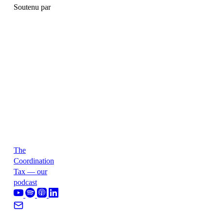
Soutenu par
The
Coordination
Tax — our
podcast