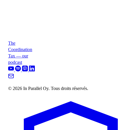
The
Coordination
Tax — our
podcast
© 2026 In Parallel Oy. Tous droits réservés.