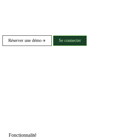
Réserver une démo
Se connecter
Fonctionnalité