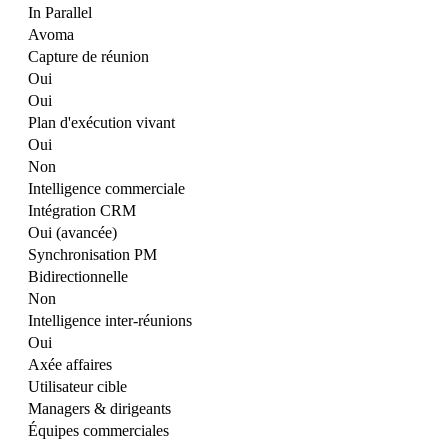
In Parallel
Avoma
Capture de réunion
Oui
Oui
Plan d'exécution vivant
Oui
Non
Intelligence commerciale
Intégration CRM
Oui (avancée)
Synchronisation PM
Bidirectionnelle
Non
Intelligence inter-réunions
Oui
Axée affaires
Utilisateur cible
Managers & dirigeants
Équipes commerciales