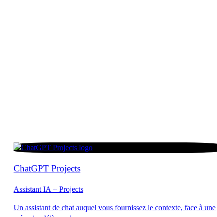
ChatGPT Projects
Assistant IA + Projects