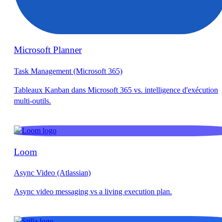
Microsoft Planner
Task Management (Microsoft 365)
Loom
Async Video (Atlassian)