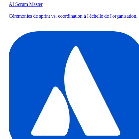
AI Scrum Master