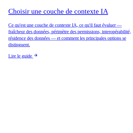
Choisir une couche de contexte IA
Ce qu'est une couche de contexte IA, ce qu'il faut évaluer —
fraîcheur des données, périmètre des permissions, interopérabilité,
résidence des données — et comment les principales options se
distinguent.