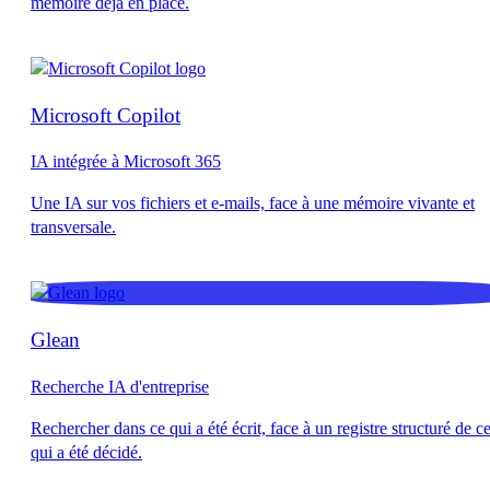
Microsoft Copilot
IA intégrée à Microsoft 365
Glean
Recherche IA d'entreprise