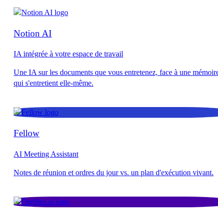
Notion AI
IA intégrée à votre espace de travail
Fellow
AI Meeting Assistant