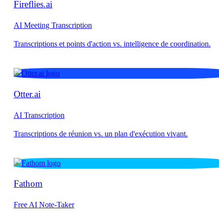
Fireflies.ai
AI Meeting Transcription
Otter.ai
AI Transcription
Fathom
Free AI Note-Taker