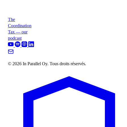
The
Coordination
Tax — our
podcast
© 2026 In Parallel Oy. Tous droits réservés.