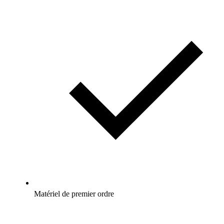
Matériel de premier ordre