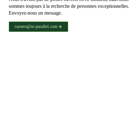
sommes toujours à la recherche de personnes exceptionnelles.
Envoyez-nous un message.
careers@in-parallel.com