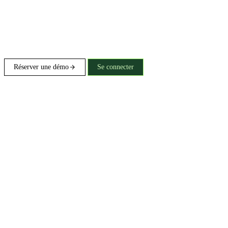
Réserver une démo
Se connecter