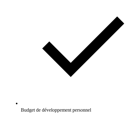
Budget de développement personnel