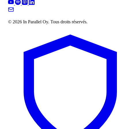
© 2026 In Parallel Oy. Tous droits réservés.