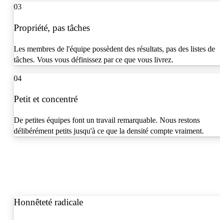
03
Propriété, pas tâches
Les membres de l'équipe possèdent des résultats, pas des listes de
tâches. Vous vous définissez par ce que vous livrez.
04
Petit et concentré
De petites équipes font un travail remarquable. Nous restons
délibérément petits jusqu'à ce que la densité compte vraiment.
Honnêteté radicale