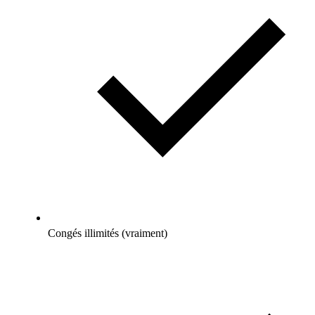
Congés illimités (vraiment)