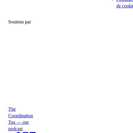
de cooki
Soutenu par
The
Coordination
Tax — our
podcast