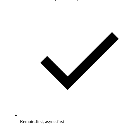
Remote-first, async-first