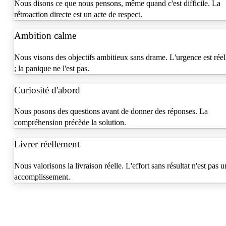
Nous disons ce que nous pensons, même quand c'est difficile. La
rétroaction directe est un acte de respect.
Ambition calme
Nous visons des objectifs ambitieux sans drame. L'urgence est réel
; la panique ne l'est pas.
Curiosité d'abord
Nous posons des questions avant de donner des réponses. La
compréhension précède la solution.
Livrer réellement
Nous valorisons la livraison réelle. L'effort sans résultat n'est pas u
accomplissement.