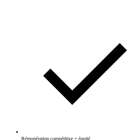
Rémunération compétitive + équité