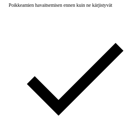
Poikkeamien havaitsemisen ennen kuin ne kärjistyvät