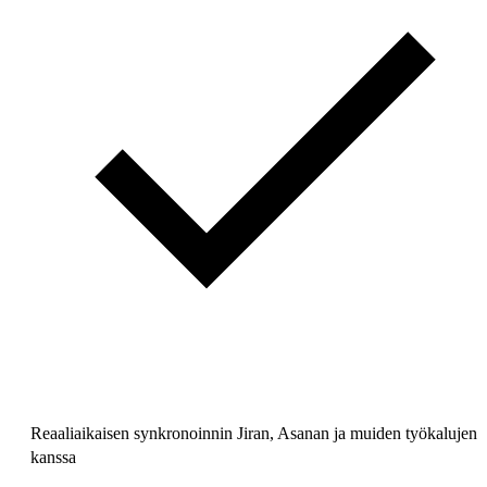
Reaaliaikaisen synkronoinnin Jiran, Asanan ja muiden työkalujen
kanssa