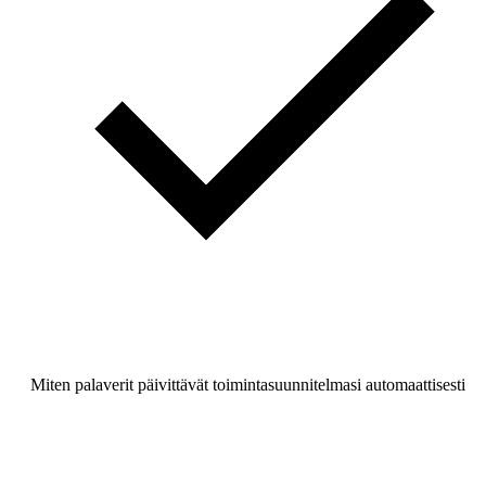
Miten palaverit päivittävät toimintasuunnitelmasi automaattisesti