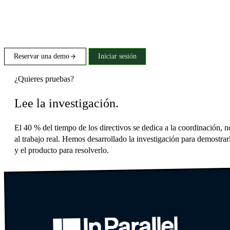
Reservar una demo
Iniciar sesión
¿Quieres pruebas?
Lee la investigación.
El 40 % del tiempo de los directivos se dedica a la coordinación, n
al trabajo real. Hemos desarrollado la investigación para demostrar
y el producto para resolverlo.