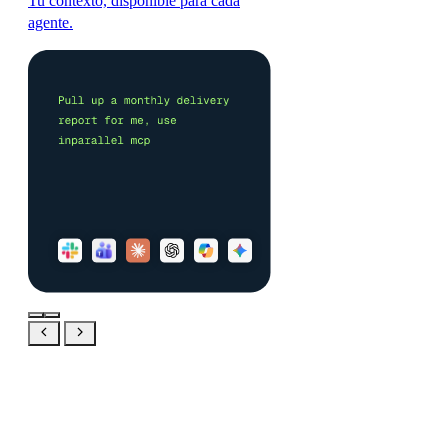
Tu contexto, disponible para cada
agente.