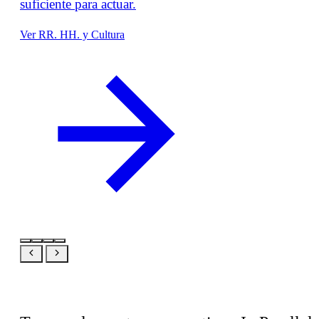
suficiente para actuar.
Ver RR. HH. y Cultura
Relacionado