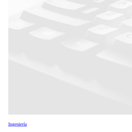
Ingeniería