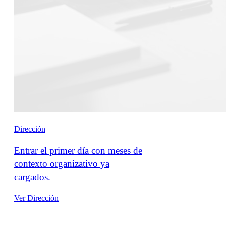
Dirección
Entrar el primer día con meses de
contexto organizativo ya
cargados.
Ver Dirección