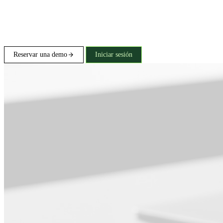
Reservar una demo
Iniciar sesión