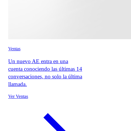
Ventas
Un nuevo AE entra en una
cuenta conociendo las últimas 14
conversaciones, no solo la última
llamada.
Ver Ventas