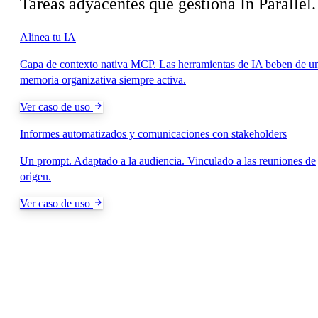
Tareas adyacentes que gestiona In Parallel.
Alinea tu IA
Capa de contexto nativa MCP. Las herramientas de IA beben de u
memoria organizativa siempre activa.
Ver caso de uso
Informes automatizados y comunicaciones con stakeholders
Un prompt. Adaptado a la audiencia. Vinculado a las reuniones de
origen.
Ver caso de uso