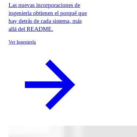
Las nuevas incorporaciones de
ingeniería obtienen el porqué que
hay detrás de cada sistema, más
allá del README.
Ver Ingeniería