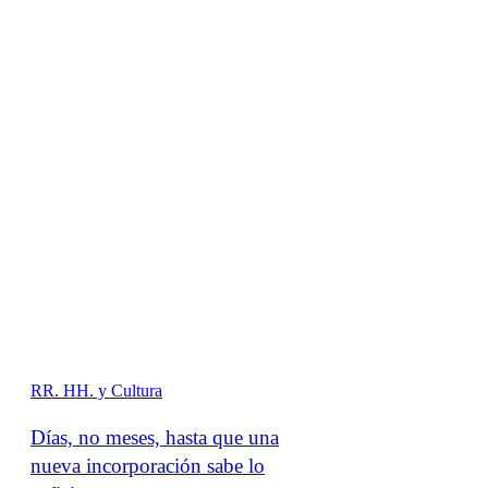
RR. HH. y Cultura
Días, no meses, hasta que una
nueva incorporación sabe lo