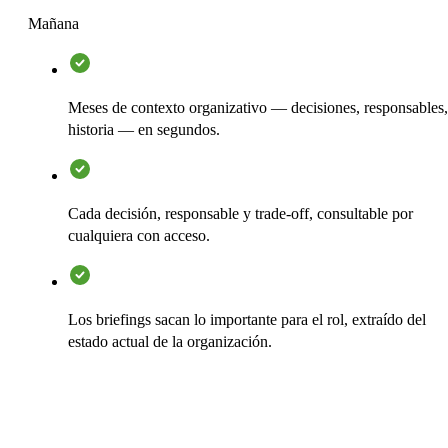
Mañana
Meses de contexto organizativo — decisiones, responsables,
historia — en segundos.
Cada decisión, responsable y trade-off, consultable por
cualquiera con acceso.
Los briefings sacan lo importante para el rol, extraído del
estado actual de la organización.