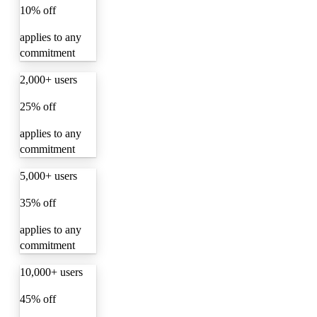
10% off
applies to any
commitment
2,000+ users
25% off
applies to any
commitment
5,000+ users
35% off
applies to any
commitment
10,000+ users
45% off