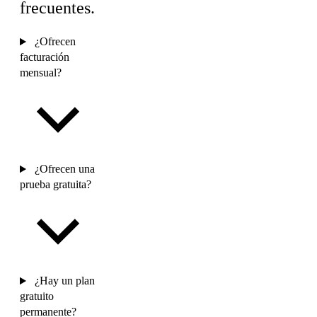
frecuentes.
¿Ofrecen
facturación
mensual?
¿Ofrecen una
prueba gratuita?
¿Hay un plan
gratuito
permanente?