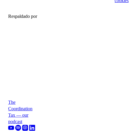
cookies
Respaldado por
The
Coordination
Tax — our
podcast