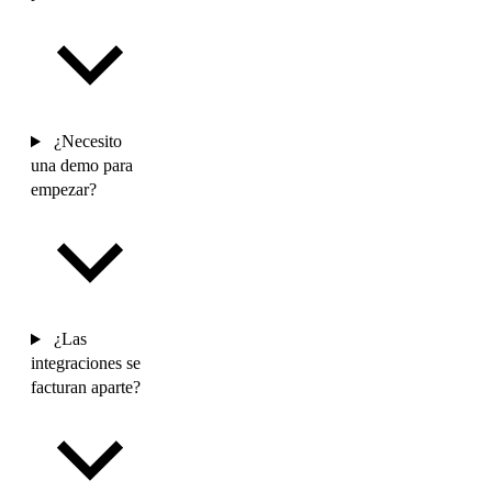
¿Necesito
una demo para
empezar?
¿Las
integraciones se
facturan aparte?