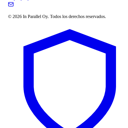
© 2026 In Parallel Oy. Todos los derechos reservados.