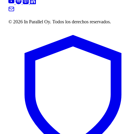
© 2026 In Parallel Oy. Todos los derechos reservados.