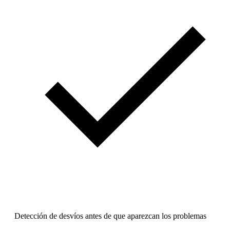
Detección de desvíos antes de que aparezcan los problemas