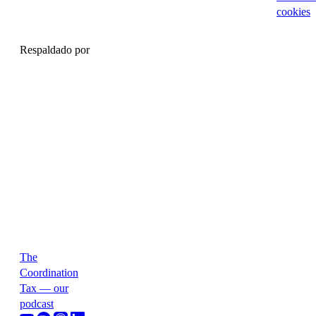
cookies
Respaldado por
The
Coordination
Tax — our
podcast