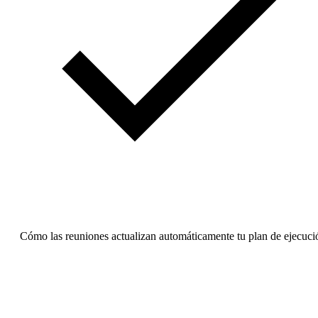
Cómo las reuniones actualizan automáticamente tu plan de ejecuci