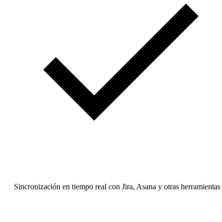
Sincronización en tiempo real con Jira, Asana y otras herramientas