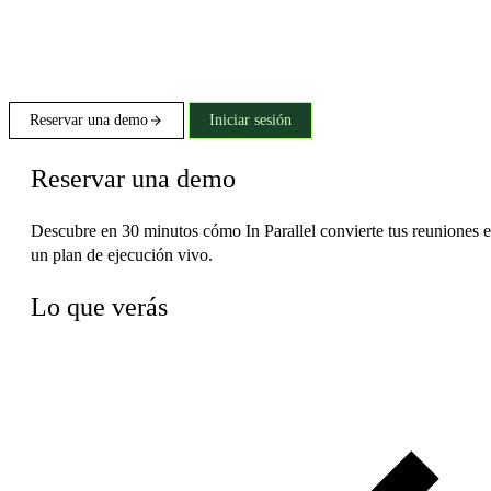
Reservar una demo
Iniciar sesión
Reservar una demo
Descubre en 30 minutos cómo In Parallel convierte tus reuniones 
un plan de ejecución vivo.
Lo que verás