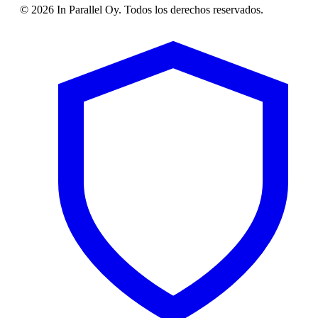
© 2026 In Parallel Oy. Todos los derechos reservados.