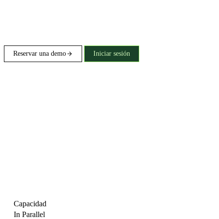
Reservar una demo
Iniciar sesión
Capacidad
In Parallel