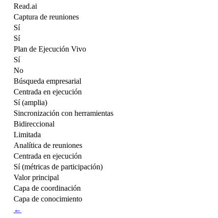
Read.ai
Captura de reuniones
Sí
Sí
Plan de Ejecución Vivo
Sí
No
Búsqueda empresarial
Centrada en ejecución
Sí (amplia)
Sincronización con herramientas
Bidireccional
Limitada
Analítica de reuniones
Centrada en ejecución
Sí (métricas de participación)
Valor principal
Capa de coordinación
Capa de conocimiento
←