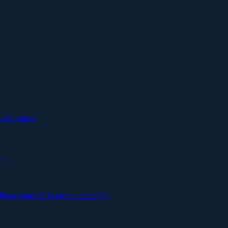
 de origen.
.
oran antes de la próxima reunión.