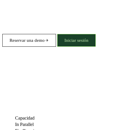
Reservar una demo
Iniciar sesión
Capacidad
In Parallel