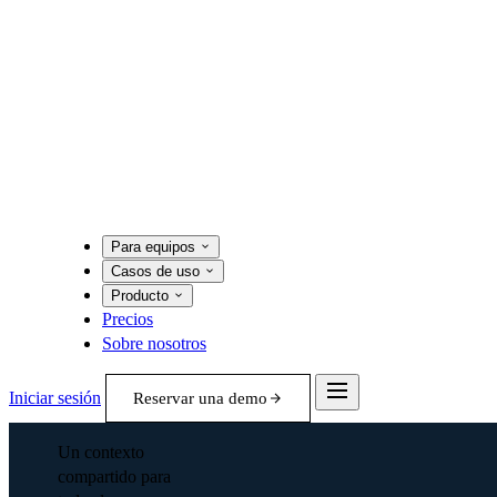
Para equipos
Casos de uso
Producto
Precios
Sobre nosotros
Iniciar sesión
Reservar una demo
Un contexto
compartido para