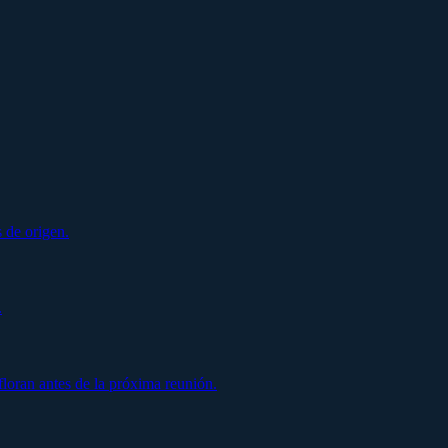
 de origen.
.
oran antes de la próxima reunión.