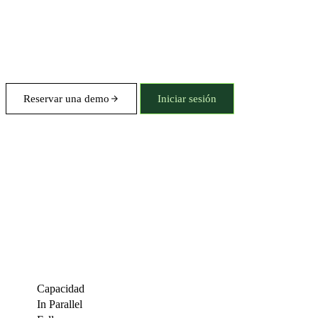
Reservar una demo
Iniciar sesión
Capacidad
In Parallel