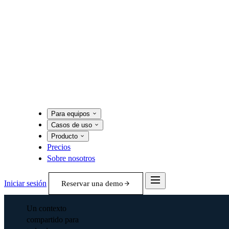
Para equipos
Casos de uso
Producto
Precios
Sobre nosotros
Iniciar sesión
Reservar una demo
Un contexto
compartido para