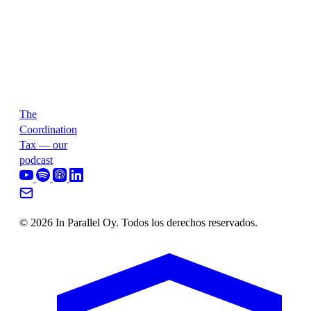
The
Coordination
Tax — our
podcast
© 2026 In Parallel Oy. Todos los derechos reservados.