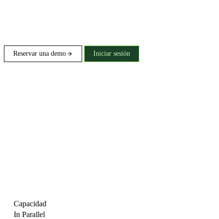
Reservar una demo
Iniciar sesión
Capacidad
In Parallel