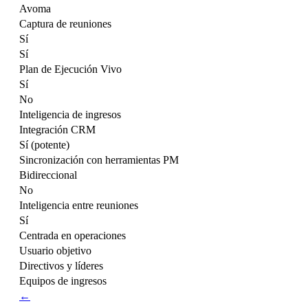
Avoma
Captura de reuniones
Sí
Sí
Plan de Ejecución Vivo
Sí
No
Inteligencia de ingresos
Integración CRM
Sí (potente)
Sincronización con herramientas PM
Bidireccional
No
Inteligencia entre reuniones
Sí
Centrada en operaciones
Usuario objetivo
Directivos y líderes
Equipos de ingresos
←