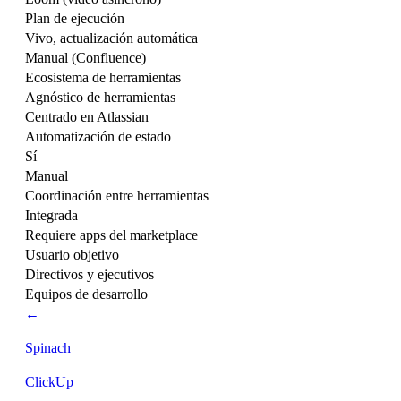
Plan de ejecución
Vivo, actualización automática
Manual (Confluence)
Ecosistema de herramientas
Agnóstico de herramientas
Centrado en Atlassian
Automatización de estado
Sí
Manual
Coordinación entre herramientas
Integrada
Requiere apps del marketplace
Usuario objetivo
Directivos y ejecutivos
Equipos de desarrollo
←
Spinach
ClickUp