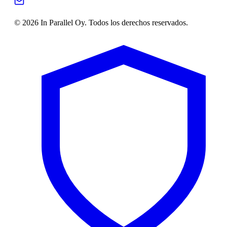
© 2026 In Parallel Oy. Todos los derechos reservados.