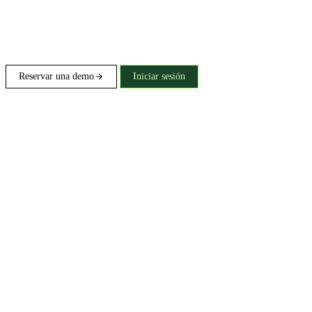
Reservar una demo
Iniciar sesión