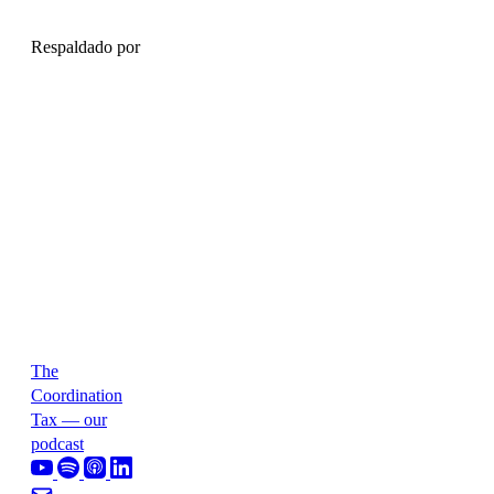
Respaldado por
The
Coordination
Tax — our
podcast