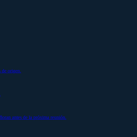
 de origen.
.
oran antes de la próxima reunión.