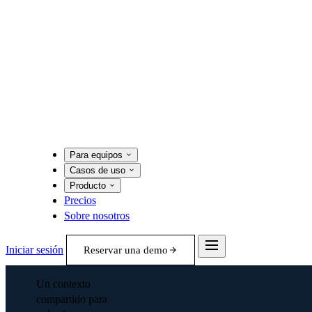
Para equipos
Casos de uso
Producto
Precios
Sobre nosotros
Iniciar sesión
Reservar una demo
Un contexto
compartido para