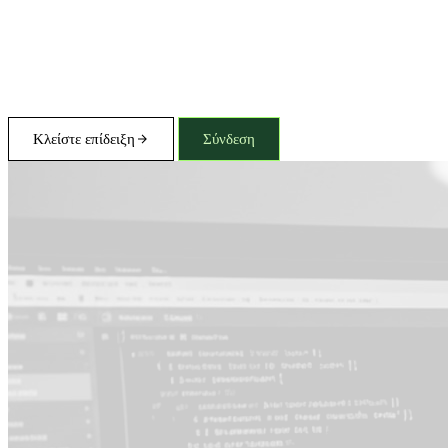
Κλείστε επίδειξη
Σύνδεση