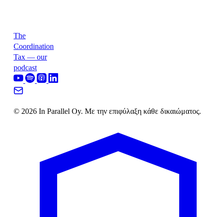
The
Coordination
Tax — our
podcast
© 2026 In Parallel Oy. Με την επιφύλαξη κάθε δικαιώματος.