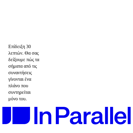
Επίδειξη 30
λεπτών. Θα σας
δείξουμε πώς τα
σήματα από τις
συναντήσεις
γίνονται ένα
πλάνο που
συντηρείται
μόνο του.