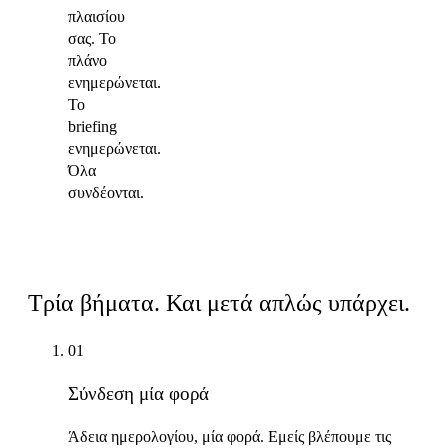
πλαισίου
σας. Το
πλάνο
ενημερώνεται.
Το
briefing
ενημερώνεται.
Όλα
συνδέονται.
Πώς λειτουργεί
Τρία βήματα. Και μετά απλώς υπάρχει.
01
Σύνδεση μία φορά
Άδεια ημερολογίου, μία φορά. Εμείς βλέπουμε τις