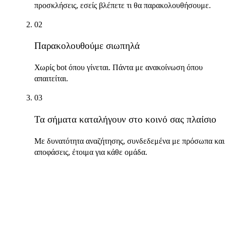
προσκλήσεις, εσείς βλέπετε τι θα παρακολουθήσουμε.
02
Παρακολουθούμε σιωπηλά
Χωρίς bot όπου γίνεται. Πάντα με ανακοίνωση όπου
απαιτείται.
03
Τα σήματα καταλήγουν στο κοινό σας πλαίσιο
Με δυνατότητα αναζήτησης, συνδεδεμένα με πρόσωπα και
αποφάσεις, έτοιμα για κάθε ομάδα.